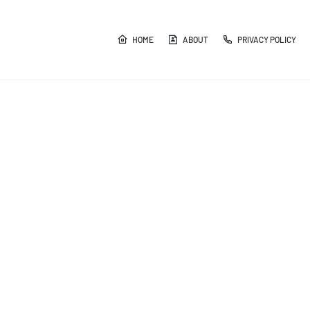
HOME
ABOUT
PRIVACY POLICY