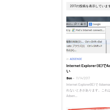
2017の投稿を表示していま
in
ADSENSE
Internet Explorer (
い
Bon
11/14/2017
Internet Explorer(IE) で 
れないときがあります。これは、
Adsen…