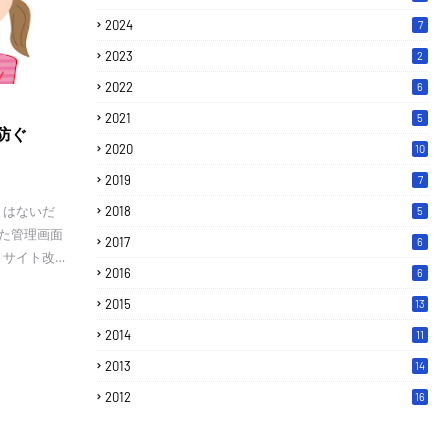
2024
7
2023
2
2022
6
2021
5
を防ぐ
2020
10
2019
7
とはないだ
2018
5
った管理画面
2017
6
、サイト改…
2016
6
2015
13
2014
11
2013
14
2012
16