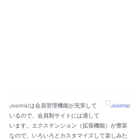
Joomla!は会員管理機能が充実して
いるので、会員制サイトには適して
います。エクステンション（拡張機能）が豊富
なので、いろいろとカスタマイズして楽しみた