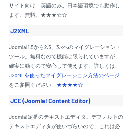
サイト向け。英語のみ。日本語環境でも動作し
ます。無料。★★★☆☆
J2XML
Joomla!1.5から2.5、3.xへのマイグレーション・
ツール。無料なので機能は限られていますが、
確実に動くので安心して使えます。詳しくは、
J2XMLを使ったマイグレーション方法のページ
をご参照ください。
★★★★☆
JCE (Joomla! Content Editor)
Joomla!定番のテキストエディタ。デフォルトの
テキストエディタが使いづらいので、これは必