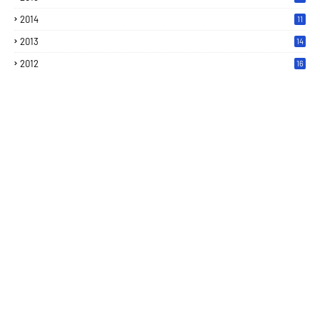
2014
11
2013
14
2012
16