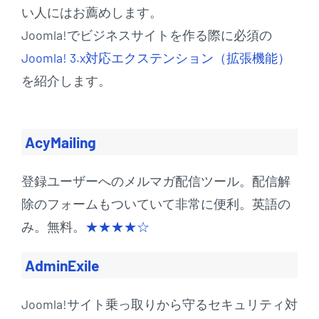
い人にはお薦めします。
Joomla!でビジネスサイトを作る際に必須の
Joomla! 3.x対応エクステンション（拡張機能）
を紹介します。
AcyMailing
登録ユーザーへのメルマガ配信ツール。配信解
除のフォームもついていて非常に便利。英語の
み。無料。
★★★★☆
AdminExile
Joomla!サイト乗っ取りから守るセキュリティ対