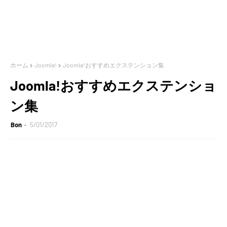
ホーム
Joomla!
Joomla!おすすめエクステンション集
Joomla!おすすめエクステンショ
ン集
Bon
5/01/2017