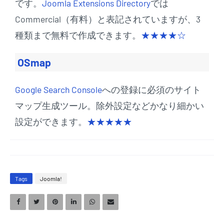
です。
Joomla Extensions Directory
では
Commercial（有料）と表記されていますが、3
種類まで無料で作成できます。
★★★★☆
OSmap
Google Search Console
への登録に必須のサイト
マップ生成ツール。除外設定などかなり細かい
設定ができます。
★★★★★
Tags
Joomla!