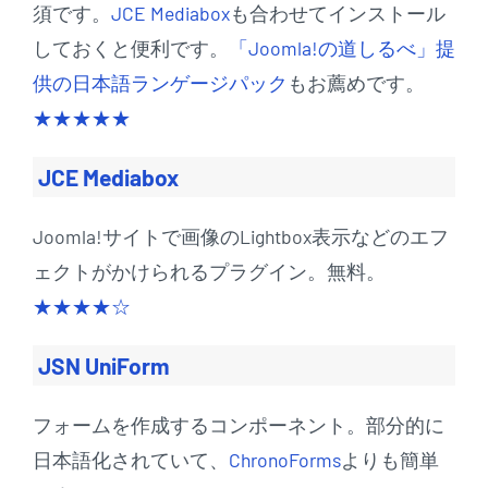
須です。
JCE Mediabox
も合わせてインストール
しておくと便利です。
「Joomla!の道しるべ」提
供の日本語ランゲージパック
もお薦めです。
★★★★★
JCE Mediabox
Joomla!サイトで画像のLightbox表示などのエフ
ェクトがかけられるプラグイン。無料。
★★★★☆
JSN UniForm
フォームを作成するコンポーネント。部分的に
日本語化されていて、
ChronoForms
よりも簡単