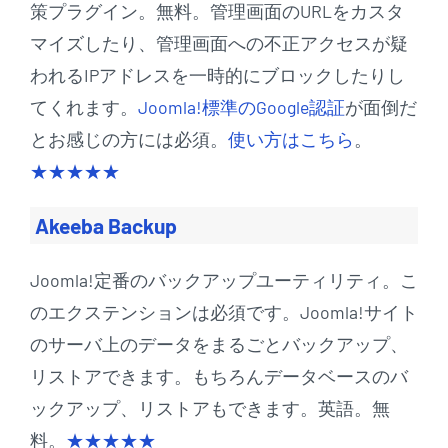
策プラグイン。無料。管理画面のURLをカスタ
マイズしたり、管理画面への不正アクセスが疑
われるIPアドレスを一時的にブロックしたりし
てくれます。
Joomla!標準のGoogle認証
が面倒だ
とお感じの方には必須。
使い方はこちら
。
★★★★★
Akeeba Backup
Joomla!定番のバックアップユーティリティ。こ
のエクステンションは必須です。Joomla!サイト
のサーバ上のデータをまるごとバックアップ、
リストアできます。もちろんデータベースのバ
ックアップ、リストアもできます。英語。無
料。
★★★★★