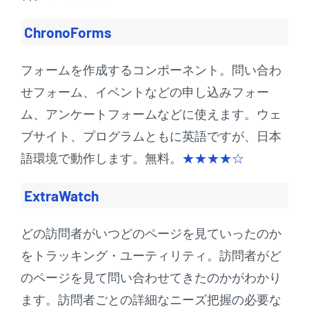
ChronoForms
フォームを作成するコンポーネント。問い合わ
せフォーム、イベントなどの申し込みフォー
ム、アンケートフォームなどに使えます。ウェ
ブサイト、プログラムともに英語ですが、日本
語環境で動作します。無料。
★★★★☆
ExtraWatch
どの訪問者がいつどのページを見ていったのか
をトラッキング・ユーティリティ。訪問者がど
のページを見て問い合わせてきたのかがわかり
ます。訪問者ごとの詳細なニーズ把握の必要な