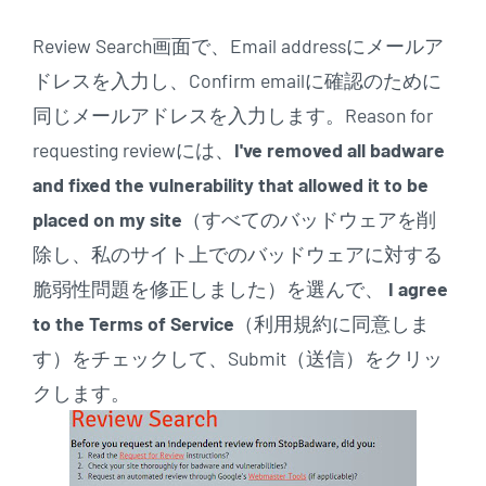
Review Search画面で、Email addressにメールア
ドレスを入力し、Confirm emailに確認のために
同じメールアドレスを入力します。Reason for
requesting reviewには、
I've removed all badware
and fixed the vulnerability that allowed it to be
placed on my site
（すべてのバッドウェアを削
除し、私のサイト上でのバッドウェアに対する
脆弱性問題を修正しました）を選んで、
I agree
to the Terms of Service
（利用規約に同意しま
す）をチェックして、Submit（送信）をクリッ
クします。