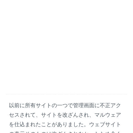
以前に所有サイトの一つで管理画面に不正アク
セスされて、サイトを改ざんされ、マルウェア
を仕込まれたことがありました。ウェブサイト