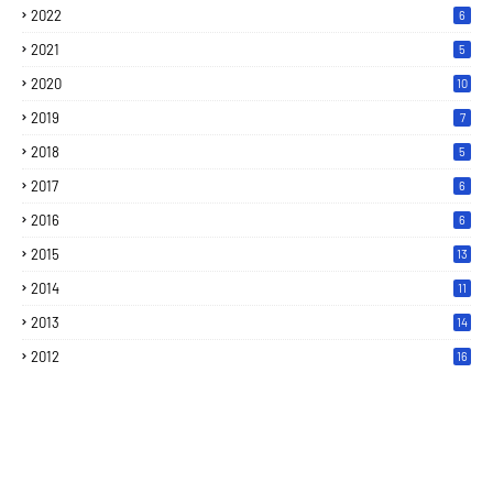
2022
6
2021
5
2020
10
2019
7
2018
5
2017
6
2016
6
2015
13
2014
11
2013
14
2012
16