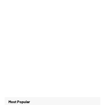
Most Popular