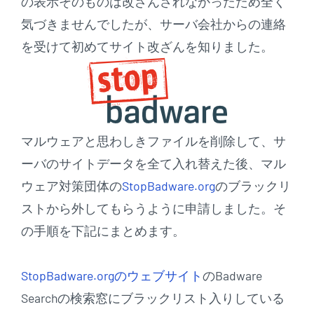
の表示そのものは改ざんされなかったため全く
気づきませんでしたが、サーバ会社からの連絡
を受けて初めてサイト改ざんを知りました。
マルウェアと思わしきファイルを削除して、サ
ーバのサイトデータを全て入れ替えた後、マル
ウェア対策団体の
StopBadware.org
のブラックリ
ストから外してもらうように申請しました。そ
の手順を下記にまとめます。
StopBadware.orgのウェブサイト
のBadware
Searchの検索窓にブラックリスト入りしている