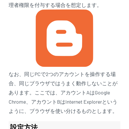
理者権限を付与する場合を想定します。
なお、同じPCで2つのアカウントを操作する場
合、同じブラウザではうまく動作しないことが
あります。ここでは、アカウントAはGoogle
Chrome、アカウントBはInternet Explorerという
ように、ブラウザを使い分けるものとします。
設定方法