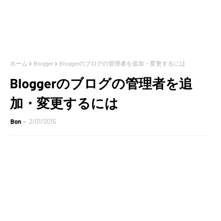
ホーム
Blogger
Bloggerのブログの管理者を追加・変更するには
Bloggerのブログの管理者を追
加・変更するには
Bon
2/01/2015