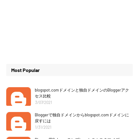
Most Popular
blogspot.comドメインと独自ドメインのBloggerアク
セス比較
3/07/2021
Bloggerで独自ドメインからblogspot.comドメインに
戻すには
1/31/2021