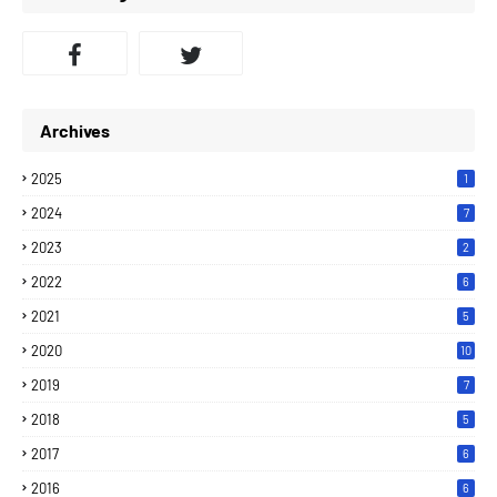
Archives
2025
1
2024
7
2023
2
2022
6
2021
5
2020
10
2019
7
2018
5
2017
6
2016
6