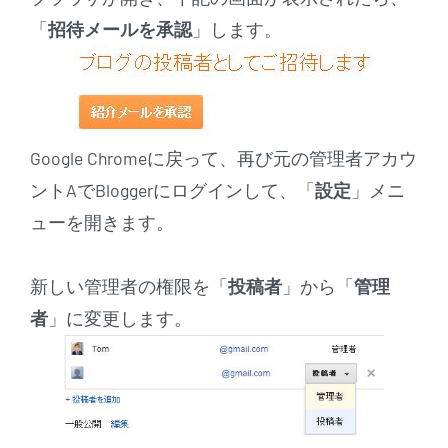
「
招待メールを承認
」します。
Google Chromeに戻って、再び元の管理者アカウ
ントAでBloggerにログインして、「
設定
」メニ
ューを開きます。
新しい管理者の権限を「
投稿者
」から「
管理
者
」に変更します。