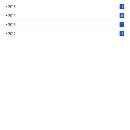
2015
13
2014
11
2013
14
2012
16