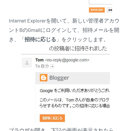
Internet Explorerを開いて、新しい管理者アカウ
ントBのGmailにログインして、招待メールを開
き、「
招待に応じる
」をクリックします。
ブラウザが開き、下記の画面が表示されたら、