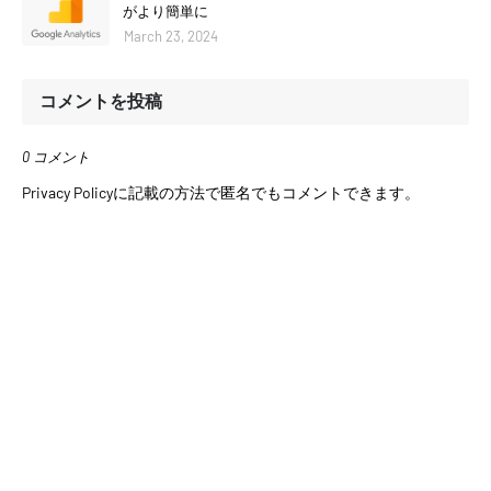
がより簡単に
March 23, 2024
コメントを投稿
0 コメント
Privacy Policyに記載の方法で匿名でもコメントできます。