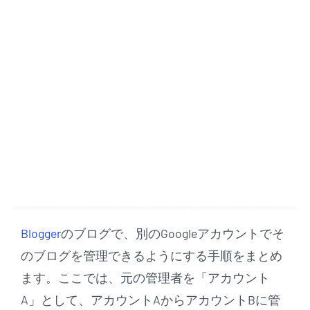
Blogger
のブログで、別のGoogleアカウントでそ
のブログを管理できるようにする手順をまとめ
ます。ここでは、元の管理者を「アカウント
A」として、アカウントAからアカウントBに管