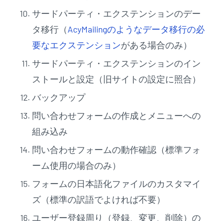
サードパーティ・エクステンションのデー
タ移行（
AcyMailingのようなデータ移行の必
要なエクステンション
がある場合のみ）
サードパーティ・エクステンションのイン
ストールと設定（旧サイトの設定に照合）
バックアップ
問い合わせフォームの作成とメニューへの
組み込み
問い合わせフォームの動作確認（標準フォ
ーム使用の場合のみ）
フォームの日本語化ファイルのカスタマイ
ズ（標準の訳語でよければ不要）
ユーザー登録周り（登録、変更、削除）の