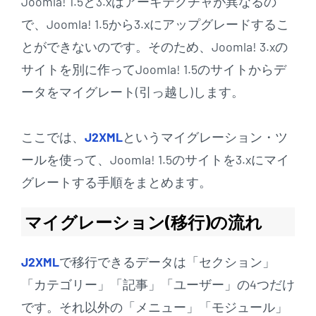
Joomla! 1.5と3.xはアーキテクチャが異なるの
で、Joomla! 1.5から3.xにアップグレードするこ
とができないのです。そのため、Joomla! 3.xの
サイトを別に作ってJoomla! 1.5のサイトからデ
ータをマイグレート(引っ越し)します。
ここでは、
J2XML
というマイグレーション・ツ
ールを使って、Joomla! 1.5のサイトを3.xにマイ
グレートする手順をまとめます。
マイグレーション(移行)の流れ
J2XML
で移行できるデータは「セクション」
「カテゴリー」「記事」「ユーザー」の4つだけ
です。それ以外の「メニュー」「モジュール」