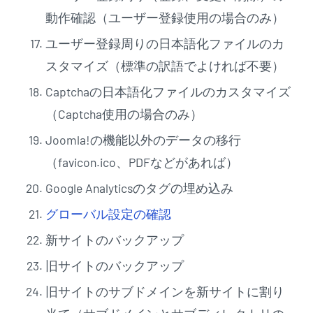
動作確認（ユーザー登録使用の場合のみ）
ユーザー登録周りの日本語化ファイルのカ
スタマイズ（標準の訳語でよければ不要）
Captchaの日本語化ファイルのカスタマイズ
（Captcha使用の場合のみ）
Joomla!の機能以外のデータの移行
（favicon.ico、PDFなどがあれば）
Google Analyticsのタグの埋め込み
グローバル設定の確認
新サイトのバックアップ
旧サイトのバックアップ
旧サイトのサブドメインを新サイトに割り