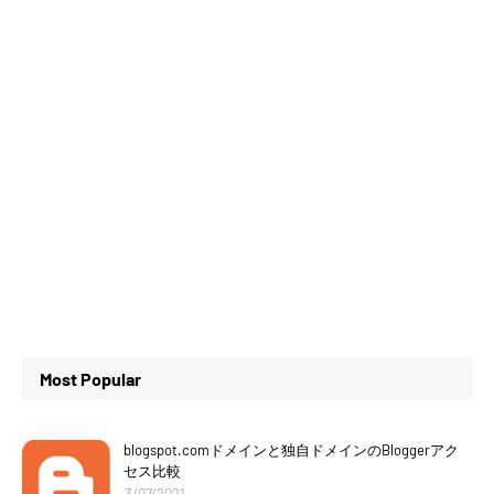
Most Popular
blogspot.comドメインと独自ドメインのBloggerアク
セス比較