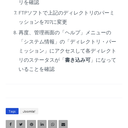
リを確認
FTPソフトで上記のディレクトリのパーミ
ッションを707に変更
再度、管理画面の「ヘルプ」メニューの
「システム情報」の「ディレクトリ・パー
ミッション」にアクセスして各ディレクト
リのステータスが「
書き込み可
」になって
いることを確認
Tags
Joomla!