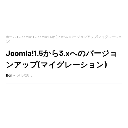
ホーム
Joomla!
Joomla!1.5から3.xへのバージョンアップ(マイグレーショ
ン)
Joomla!1.5から3.xへのバージョ
ンアップ(マイグレーション)
Bon
3/15/2015