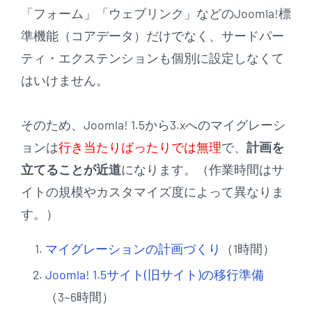
「フォーム」「ウェブリンク」などのJoomla!標
準機能（コアデータ）だけでなく、サードパー
ティ・エクステンションも個別に設定しなくて
はいけません。
そのため、Joomla! 1.5から3.xへのマイグレーシ
ョンは
行き当たりばったりでは無理
で、
計画を
立てることが近道
になります。（作業時間はサ
イトの規模やカスタマイズ度によって異なりま
す。）
マイグレーションの計画づくり
（1時間）
Joomla! 1.5サイト(旧サイト)の移行準備
（3~6時間）