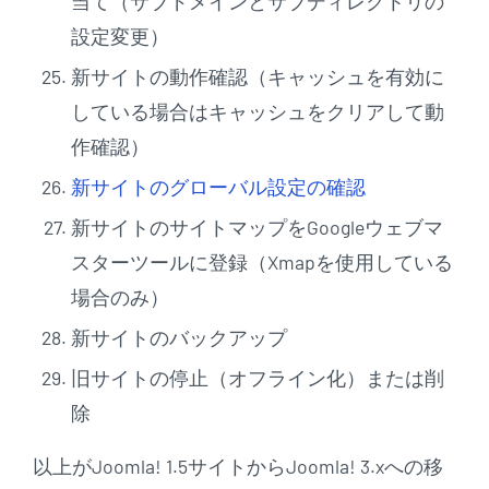
当て（サブドメインとサブディレクトリの
設定変更）
新サイトの動作確認（キャッシュを有効に
している場合はキャッシュをクリアして動
作確認）
新サイトのグローバル設定の確認
新サイトのサイトマップをGoogleウェブマ
スターツールに登録（Xmapを使用している
場合のみ）
新サイトのバックアップ
旧サイトの停止（オフライン化）または削
除
以上がJoomla! 1.5サイトからJoomla! 3.xへの移