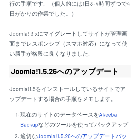
行の手順です。（個人的には1日3~4時間ずつで4
日がかりの作業でした。）
Joomla! 3.xにマイグレートしてサイトが管理画
面までレスポンシブ（スマホ対応）になって使
い勝手が格段に良くなりました。
Joomla!1.5.26へのアップデート
Joomla!1.5をインストールしているサイトでア
ップデートする場合の手順をメモします。
現在のサイトのデータベースを
Akeeba
Backup
などのツールを使ってバックアップ
適切な
Joomla!1.5.26へのアップデートパッ