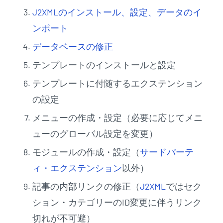
J2XMLのインストール、設定、データのイ
ンポート
データベースの修正
テンプレートのインストールと設定
テンプレートに付随するエクステンション
の設定
メニューの作成・設定（必要に応じてメニ
ューのグローバル設定を変更）
モジュールの作成・設定（
サードパーテ
ィ・エクステンション
以外）
記事の内部リンクの修正（
J2XML
ではセク
ション・カテゴリーのID変更に伴うリンク
切れが不可避）