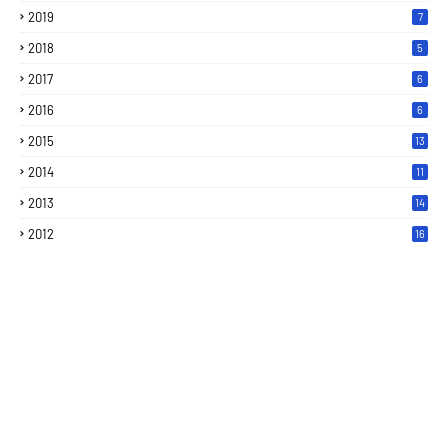
2019
7
2018
5
2017
6
2016
6
2015
13
2014
11
2013
14
2012
16