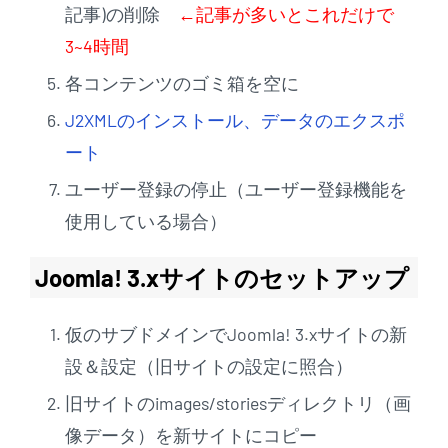
記事)の削除
←記事が多いとこれだけで
3~4時間
各コンテンツのゴミ箱を空に
J2XMLのインストール、データのエクスポ
ート
ユーザー登録の停止（ユーザー登録機能を
使用している場合）
Joomla! 3.xサイトのセットアップ
仮のサブドメインでJoomla! 3.xサイトの新
設＆設定（旧サイトの設定に照合）
旧サイトのimages/storiesディレクトリ（画
像データ）を新サイトにコピー