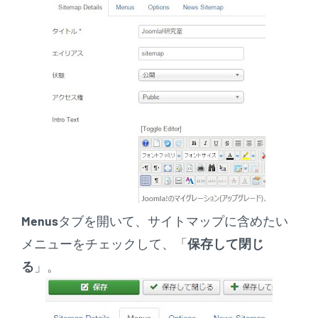
Menus
タブを開いて、サイトマップに含めたい
メニューをチェックして、「
保存して閉じ
る
」。