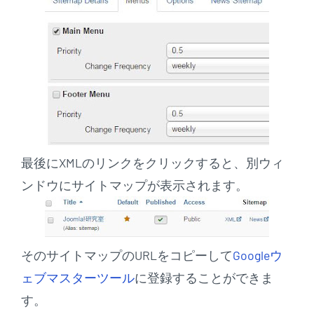
最後にXMLのリンクをクリックすると、別ウィ
ンドウにサイトマップが表示されます。
そのサイトマップのURLをコピーして
Googleウ
ェブマスターツール
に登録することができま
す。