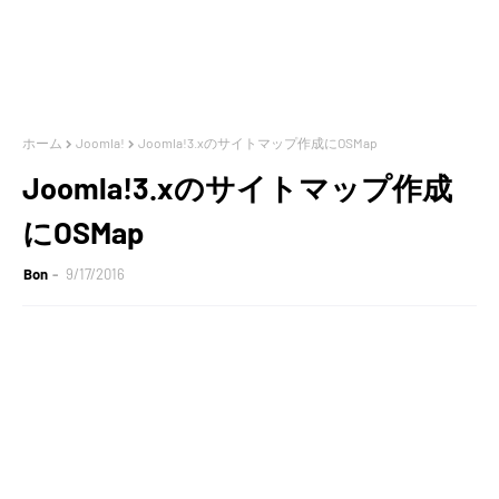
ホーム
Joomla!
Joomla!3.xのサイトマップ作成にOSMap
Joomla!3.xのサイトマップ作成
にOSMap
Bon
9/17/2016