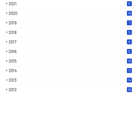
2021
5
2020
10
2019
7
2018
5
2017
6
2016
6
2015
13
2014
11
2013
14
2012
16