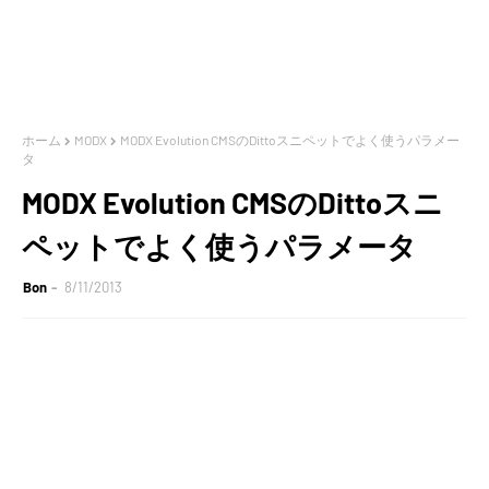
ホーム
MODX
MODX Evolution CMSのDittoスニペットでよく使うパラメー
タ
MODX Evolution CMSのDittoスニ
ペットでよく使うパラメータ
Bon
8/11/2013