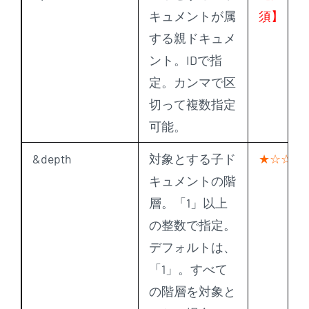
キュメントが属
須】
する親ドキュメ
ント。IDで指
定。カンマで区
切って複数指定
可能。
&depth
対象とする子ド
★☆☆
キュメントの階
層。「1」以上
の整数で指定。
デフォルトは、
「1」。すべて
の階層を対象と