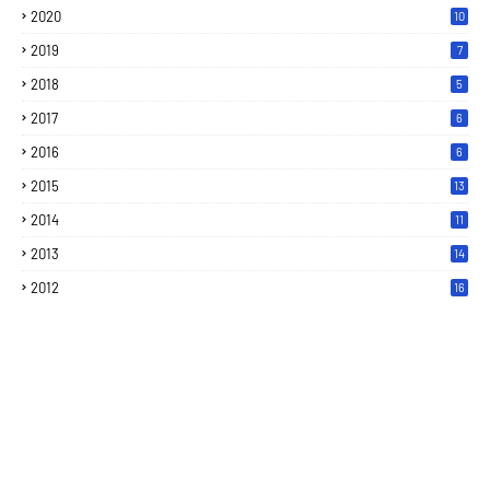
2020
10
2019
7
2018
5
2017
6
2016
6
2015
13
2014
11
2013
14
2012
16