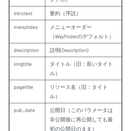
introtext
要約（序説）
menuindex
メニューオーダー
（Wayfinderのデフォルト）
description
説明(Description)
longtitle
タイトル（旧：長いタイト
ル）
pagetitle
リソース名（旧：タイト
ル）
pub_date
公開日（このパラメータは
非公開後に再公開しても最
初の公開日のまま）