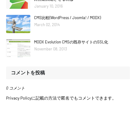
January 10, 2016
CMS比較(WordPress / Joomla! / MODX)
March 02, 2014
MODX Evolution CMSの既存サイトのSSL化
November 08, 2013
コメントを投稿
0 コメント
Privacy Policyに記載の方法で匿名でもコメントできます。