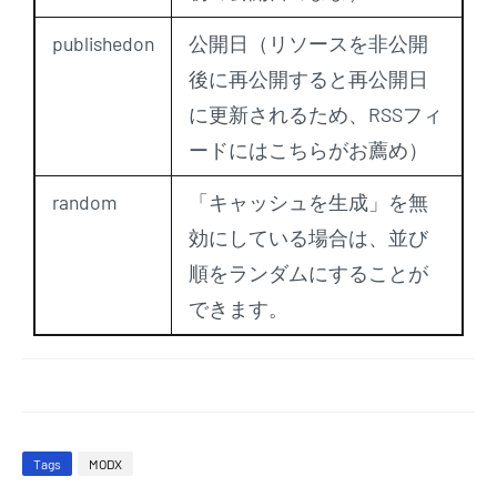
publishedon
公開日（リソースを非公開
後に再公開すると再公開日
に更新されるため、RSSフィ
ードにはこちらがお薦め）
random
「キャッシュを生成」を無
効にしている場合は、並び
順をランダムにすることが
できます。
Tags
MODX