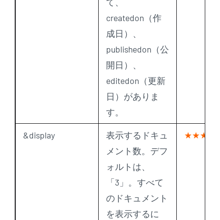
て、
createdon（作
成日）、
publishedon（公
開日）、
editedon（更新
日）がありま
す。
&display
表示するドキュ
★★★
メント数。デフ
ォルトは、
「3」。すべて
のドキュメント
を表示するに