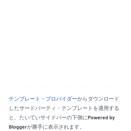
テンプレート・プロバイダー
からダウンロード
したサードパーティ・テンプレートを適用する
と、たいていサイドバーの下側に
Powered by
Blogger
が勝手に表示されます。