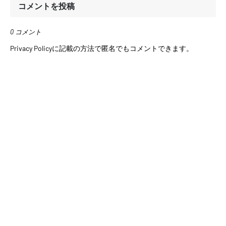
コメントを投稿
0 コメント
Privacy Policyに記載の方法で匿名でもコメントできます。