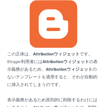
この正体は、
Attributionウィジェット
です。
Blogger利用者には
Attributionウィジェット
の表
示義務があるため、
Attributionウィジェット
の
ないテンプレートを適用すると、それが自動的
に挿入されてしまうのです。
表示義務があるため原則的に削除するわけには