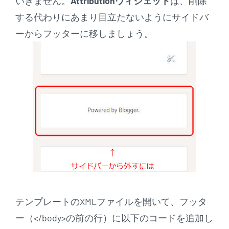
いきません。
Attributionウィジェット
は、削除
する代わりにあまり目立たないようにサイドバ
ーからフッターに移しましょう。
テンプレートのXMLファイルを開いて、フッタ
ー（</body>の前の行）に以下のコードを追加し