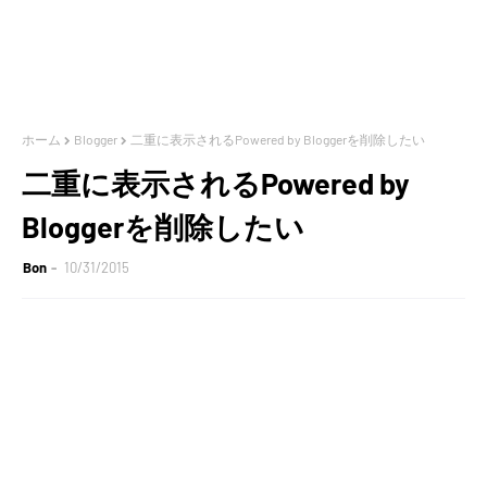
ホーム
Blogger
二重に表示されるPowered by Bloggerを削除したい
二重に表示されるPowered by
Bloggerを削除したい
Bon
10/31/2015