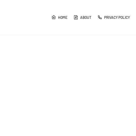
HOME
ABOUT
PRIVACY POLICY