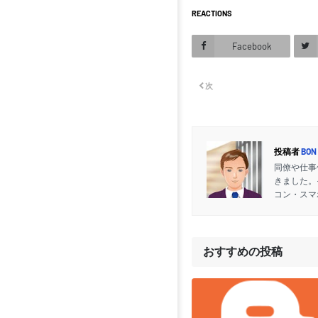
REACTIONS
Facebook
次
投稿者
BON
同僚や仕事
きました。
コン・スマ
おすすめの投稿