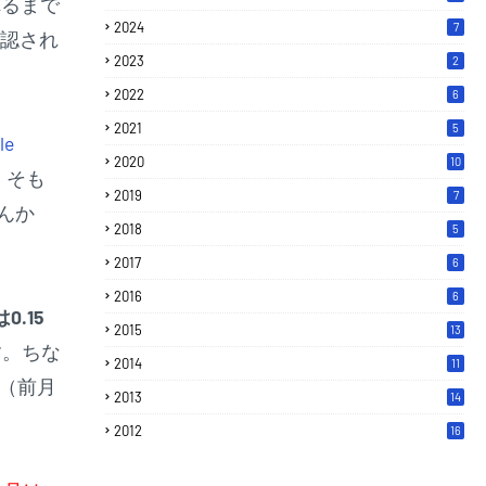
れるまで
2024
7
認され
2023
2
2022
6
2021
5
le
2020
10
。そも
2019
7
んか
2018
5
2017
6
2016
6
.15
2015
13
す。ちな
2014
11
上（前月
2013
14
2012
16