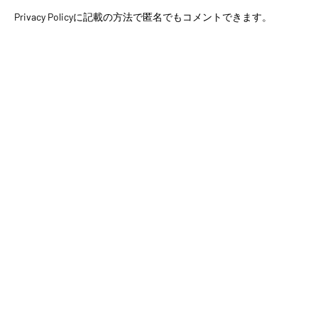
Privacy Policyに記載の方法で匿名でもコメントできます。