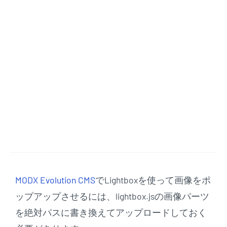
MODX Evolution CMS
でLightboxを使って画像をポ
ップアップさせるには、lightbox.jsの画像パーツ
を絶対パスに書き換えてアップロードしておく