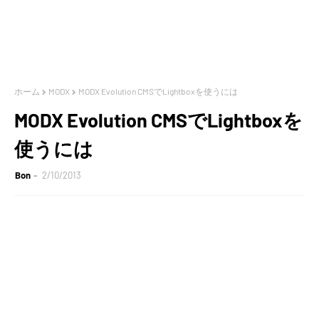
ホーム
MODX
MODX Evolution CMSでLightboxを使うには
MODX Evolution CMSでLightboxを
使うには
Bon
2/10/2013