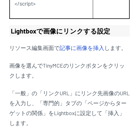
</script>
Lightboxで画像にリンクする設定
リソース編集画面で
記事に画像を挿入
します。
画像を選んでTinyMCEのリンクボタンをクリッ
クします。
「一般」の「リンクURL」にリンク先画像のURL
を入力し、「専門的」タブの「ページからター
ゲットの関係」をLightboxに設定して「挿入」
します。