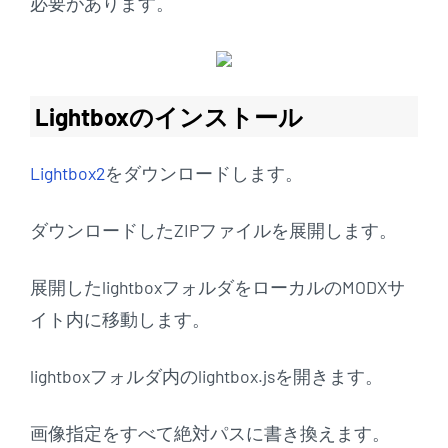
必要があります。
Lightboxのインストール
Lightbox2
をダウンロードします。
ダウンロードしたZIPファイルを展開します。
展開したlightboxフォルダをローカルのMODXサ
イト内に移動します。
lightboxフォルダ内のlightbox.jsを開きます。
画像指定をすべて絶対パスに書き換えます。