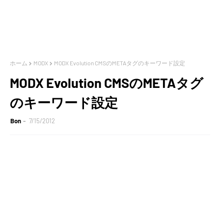
ホーム
MODX
MODX Evolution CMSのMETAタグのキーワード設定
MODX Evolution CMSのMETAタグ
のキーワード設定
Bon
7/15/2012