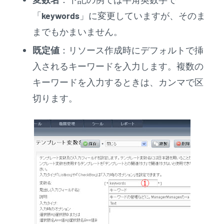
「
keywords
」に変更していますが、そのま
までもかまいません。
既定値
：リソース作成時にデフォルトで挿
入されるキーワードを入力します。複数の
キーワードを入力するときは、カンマで区
切ります。