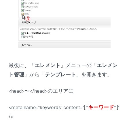
最後に、「
エレメント
」メニューの「
エレメン
ト管理
」から「
テンプレート
」を開きます。
<head>〜</head>のエリアに
<meta name="keywords" content="[
*
キーワード
*]"
/>