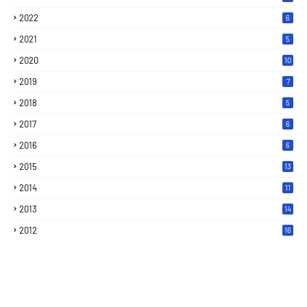
2022
6
2021
5
2020
10
2019
7
2018
5
2017
6
2016
6
2015
13
2014
11
2013
14
2012
16