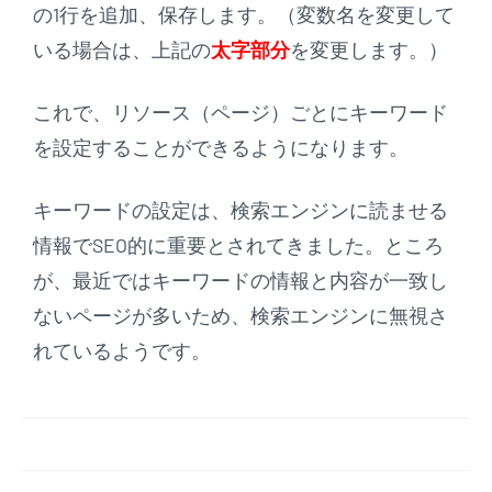
の1行を追加、保存します。（変数名を変更して
いる場合は、上記の
太字部分
を変更します。）
これで、リソース（ページ）ごとにキーワード
を設定することができるようになります。
キーワードの設定は、検索エンジンに読ませる
情報でSEO的に重要とされてきました。ところ
が、
最近ではキーワードの情報と内容が一致し
ないページが多いため、検索エンジンに無視さ
れている
ようです。