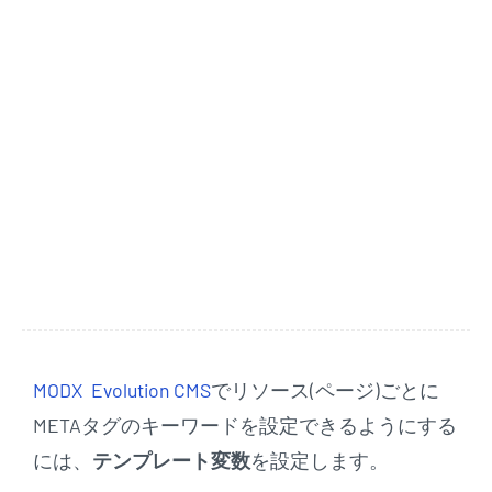
MODX Evolution CMS
でリソース(ページ)ごとに
METAタグのキーワードを設定できるようにする
には、
テンプレート変数
を設定します。