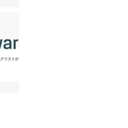
ブラックリストか