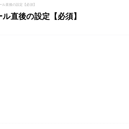
トール直後の設定【必須】
トール直後の設定【必須】