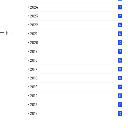
2024
7
2023
2
2022
6
ート
」
2021
5
2020
10
2019
7
2018
5
2017
6
2016
6
2015
13
2014
11
2013
14
2012
16