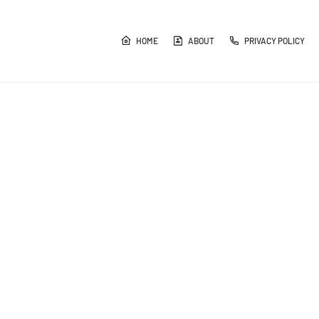
HOME
ABOUT
PRIVACY POLICY