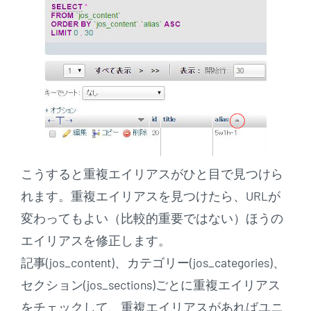
こうすると重複エイリアスがひと目で見つけら
れます。重複エイリアスを見つけたら、URLが
変わってもよい（比較的重要ではない）ほうの
エイリアスを修正します。
記事(jos_content)、カテゴリー(jos_categories)、
セクション(jos_sections)ごとに重複エイリアス
をチェックして、重複エイリアスがあればユニ