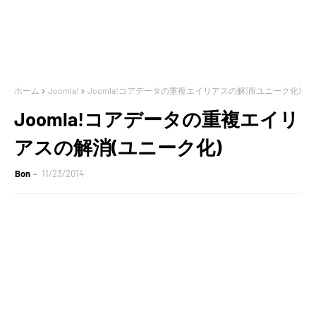
ホーム
Joomla!
Joomla!コアデータの重複エイリアスの解消(ユニーク化)
Joomla!コアデータの重複エイリ
アスの解消(ユニーク化)
Bon
11/23/2014