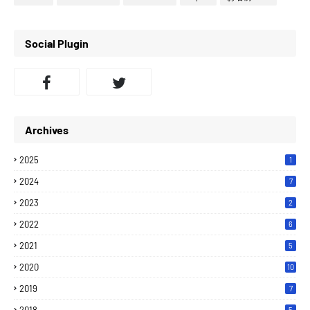
Social Plugin
Archives
2025
1
2024
7
2023
2
2022
6
2021
5
2020
10
2019
7
5