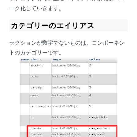
ーク化していきます。
カテゴリーのエイリアス
セクションが数字でないものは、コンポーネン
トのカテゴリーです。