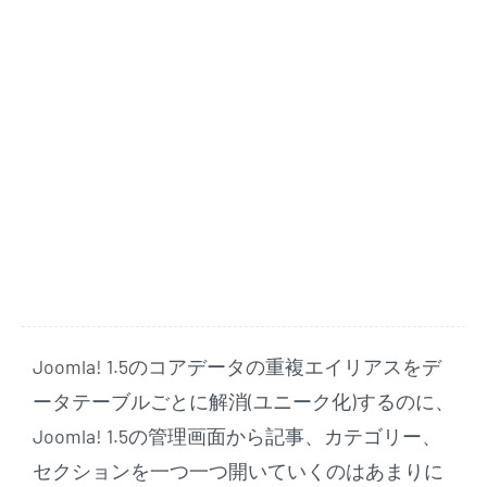
Joomla! 1.5のコアデータの重複エイリアスをデ
ータテーブルごとに解消(ユニーク化)するのに、
Joomla! 1.5の管理画面から記事、カテゴリー、
セクションを一つ一つ開いていくのはあまりに